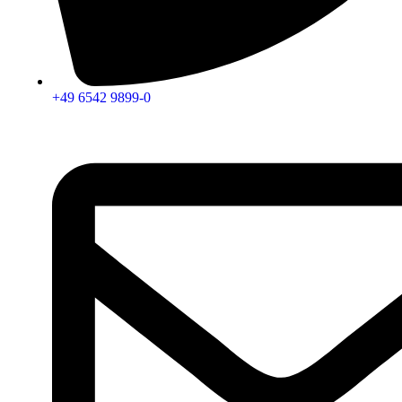
+49 6542 9899-0