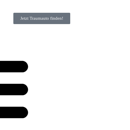
Jetzt Traumauto finden!