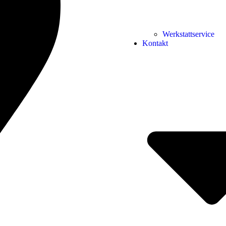
Werkstattservice
Kontakt