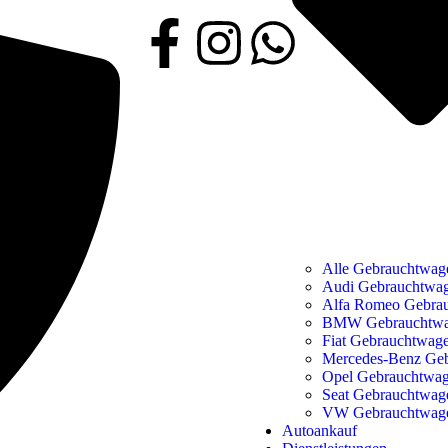
Alle Gebrauchtwag
Audi Gebrauchtwa
Alfa Romeo Gebra
BMW Gebrauchtw
Fiat Gebrauchtwag
Mercedes-Benz Ge
Opel Gebrauchtwa
Seat Gebrauchtwag
VW Gebrauchtwag
Autoankauf