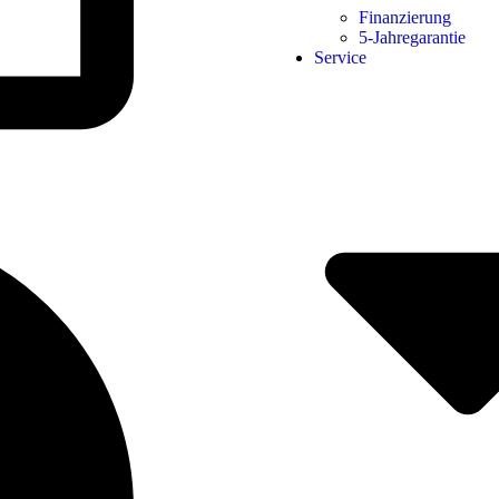
Finanzierung
5-Jahregarantie
Service