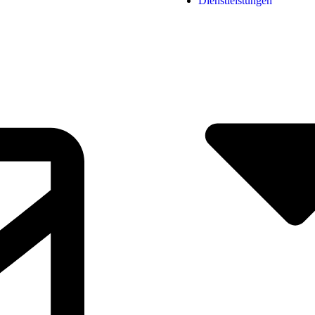
Dienstleistungen