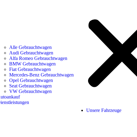
Alle Gebrauchtwagen
Audi Gebrauchtwagen
Alfa Romeo Gebrauchtwagen
BMW Gebrauchtwagen
Fiat Gebrauchtwagen
Mercedes-Benz Gebrauchtwagen
Opel Gebrauchtwagen
Seat Gebrauchtwagen
VW Gebrauchtwagen
utoankauf
ienstleistungen
Unsere Fahrzeuge